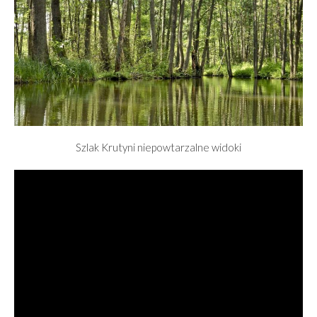
Szlak Krutyni niepowtarzalne widoki