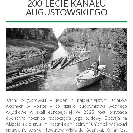
200-LECIE KANAŁU
AUGUSTOWSKIEGO
Kanał Augustowski – jeden z najpiękniejszych szlaków
wodnych w Polsce – to dzieło budownictwa wodnego
wyjątkowe w skali europejskiej. W 2023 roku przypada
dwusetna rocznica rozpoczęcia jego budowy. Decyzja ta
wiązała się z pruskimi restrykcjami celnymi uniemożliwiającymi
spławianie polskich towarów Wisłą do Gdańska. Kanał jest