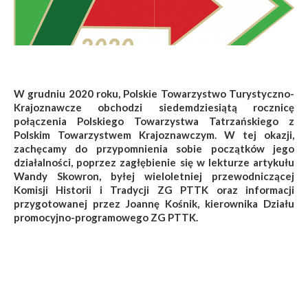
W grudniu 2020 roku, Polskie Towarzystwo Turystyczno-
Krajoznawcze obchodzi siedemdziesiątą rocznicę
połączenia Polskiego Towarzystwa Tatrzańskiego z
Polskim Towarzystwem Krajoznawczym. W tej okazji,
zachęcamy do przypomnienia sobie początków jego
działalności, poprzez zagłębienie się w lekturze artykułu
Wandy Skowron, byłej wieloletniej przewodniczącej
Komisji Historii i Tradycji ZG PTTK oraz informacji
przygotowanej przez Joannę Kośnik, kierownika Działu
promocyjno-programowego ZG PTTK.