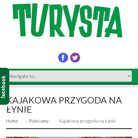
KAJAKOWA PRZYGODA NA
ŁYNIE
Home
- Polecamy -
Kajakowa przygoda na Łynie